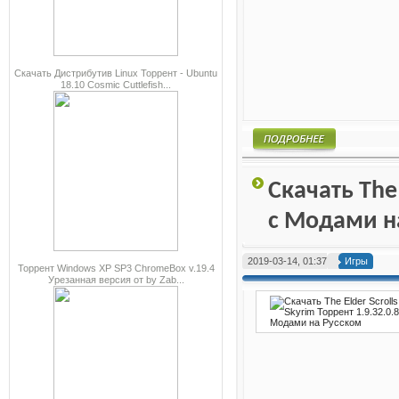
Скачать Дистрибутив Linux Торрент - Ubuntu
18.10 Cosmic Cuttlefish...
Подробнее
Скачать The 
с Модами н
2019-03-14, 01:37
Игры
Торрент Windows XP SP3 ChromeBox v.19.4
Урезанная версия от by Zab...