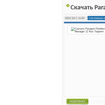
Подробнее
Скачать Par
2012-10-7, 11:50
Системные п