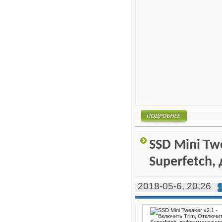
Подробнее
SSD Mini Tw
Superfetch
2018-05-6, 20:26