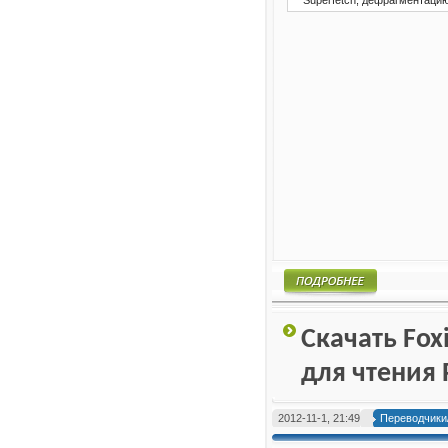
Подробнее
Скачать Fox
для чтения 
2012-11-1, 21:49
Переводчики