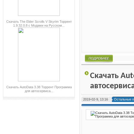
Скачать The Elder Scrolls V Skyrim Торрент
1.9.32.0.8 с Модами на Русском...
Подробнее
Скачать Aut
автосервис
Скачать AutoData 3.38 Торрент Программа
для автосервиса...
2019-02-9, 13:16
Остальные 