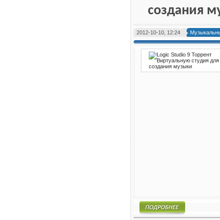
создания м
2012-10-10, 12:24
Музыкальны