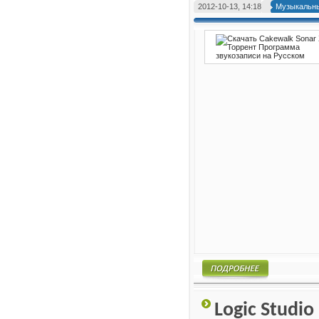
2012-10-13, 14:18
Музыкальны
Подробнее
Logic Studi