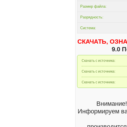
Размер файла:
Разрядность:
Система:
СКАЧАТЬ, ОЗН
9.0 
Скачать с источника:
Скачать с источника:
Скачать с источника:
Внимание!
Информируем вас
производится