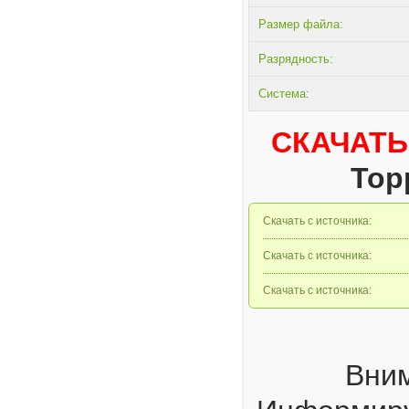
Размер файла:
Разрядность:
Система:
СКАЧАТЬ
Тор
Скачать с источника:
Скачать с источника:
Скачать с источника:
Вним