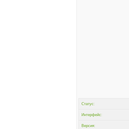
Статус:
Интерфейс:
Версия: