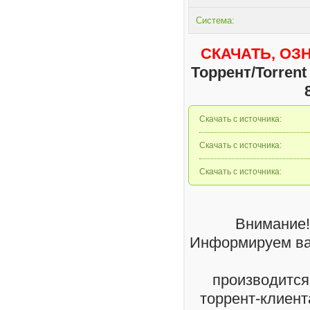
Система:
СКАЧАТЬ, ОЗ
Торрент/Torrent
Скачать с источника:
Скачать с источника:
Скачать с источника:
Внимание!
Информируем вас
производится
торрент-клиента